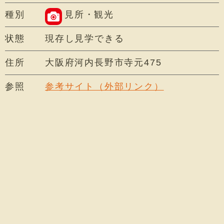
種別
見所・観光
状態
現存し見学できる
住所
大阪府河内長野市寺元475
参照
参考サイト（外部リンク）