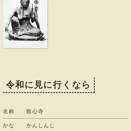
令和に見に行くなら
名称
観心寺
かな
かんしんじ