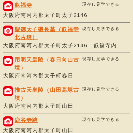
現存し見学できる
叡福寺
大阪府南河内郡太子町太子2146
現存し見学できる
聖徳太子磯長墓（叡福寺
北古墳）
大阪府南河内郡太子町太子2146 叡福寺内
現存し見学できる
用明天皇陵（春日向山古
墳）
大阪府南河内郡太子町春日
現存し見学できる
推古天皇陵（山田高塚古
墳）
大阪府南河内郡太子町山田
現存し見学できる
鹿谷寺跡
大阪府南河内郡太子町山田