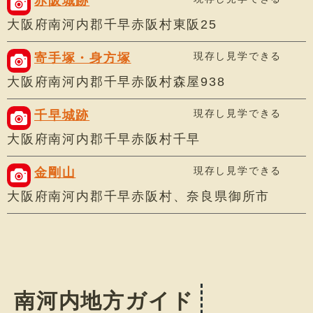
赤阪城跡
大阪府南河内郡千早赤阪村東阪25
現存し見学できる
寄手塚・身方塚
大阪府南河内郡千早赤阪村森屋938
現存し見学できる
千早城跡
大阪府南河内郡千早赤阪村千早
現存し見学できる
金剛山
大阪府南河内郡千早赤阪村、奈良県御所市
南河内地方ガイド