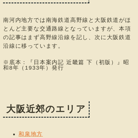
南河内地方では南海鉄道高野線と大阪鉄道がほ
とんど主要な交通路線となっていますが、本項
の記事はまず高野線沿線を記し、次に大阪鉄道
沿線に移っています。
※底本：『日本案内記 近畿篇 下（初版）』昭
和8年（1933年）発行
大阪近郊のエリア
和泉地方