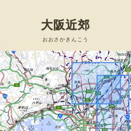
大阪近郊
おおさかきんこう