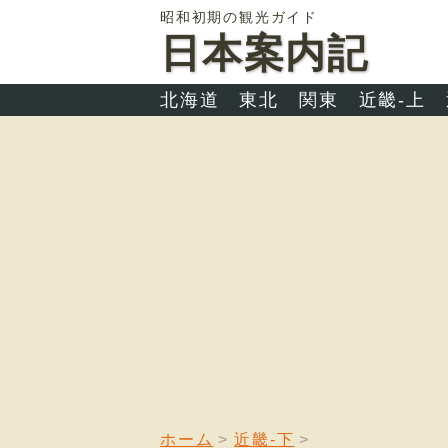
昭和初期の観光ガイド
日本案内記
北海道
東北
関東
近畿-上
ホーム
近畿-下