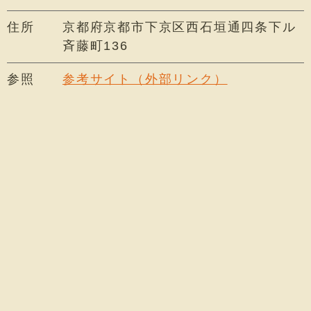
住所
京都府京都市下京区西石垣通四条下ル
斉藤町136
参照
参考サイト（外部リンク）