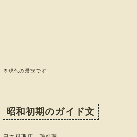
※現代の景観です。
昭和初期のガイド文
日本料理店。鶏料理。