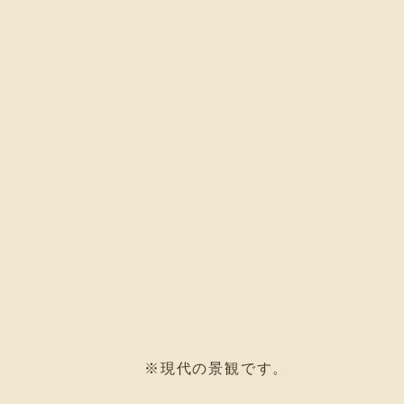
※現代の景観です。