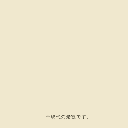
※現代の景観です。