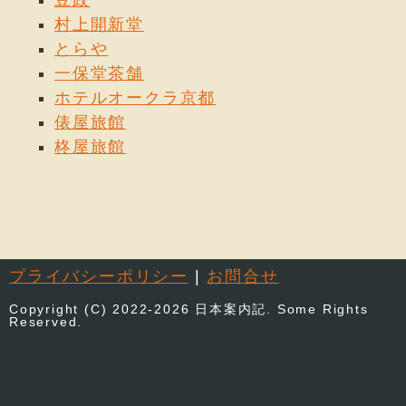
村上開新堂
とらや
一保堂茶舗
ホテルオークラ京都
俵屋旅館
柊屋旅館
プライバシーポリシー
|
お問合せ
Copyright (C) 2022-2026 日本案内記. Some Rights
Reserved.