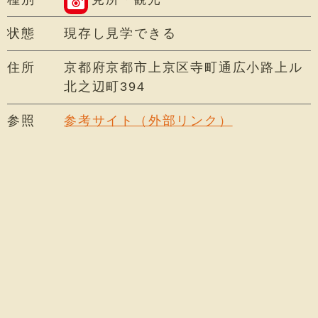
状態
現存し見学できる
住所
京都府京都市上京区寺町通広小路上ル
北之辺町394
参照
参考サイト（外部リンク）