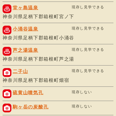
現存し見学できる
堂ヶ島温泉
神奈川県足柄下郡箱根町宮ノ下
現存し見学できる
小涌谷温泉
神奈川県足柄下郡箱根町小涌谷
現存し見学できる
芦之湯温泉
神奈川県足柄下郡箱根町芦之湯
現存し見学できる
二子山
神奈川県足柄下郡箱根町畑宿
現存しない
硫黄山噴気孔
現存しない
駒ヶ岳の炭酸孔