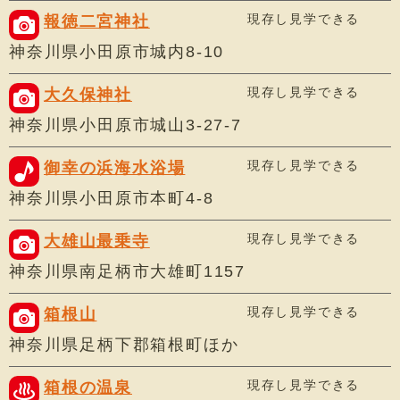
現存し見学できる
報徳二宮神社
神奈川県小田原市城内8-10
現存し見学できる
大久保神社
神奈川県小田原市城山3-27-7
現存し見学できる
御幸の浜海水浴場
神奈川県小田原市本町4-8
現存し見学できる
大雄山最乗寺
神奈川県南足柄市大雄町1157
現存し見学できる
箱根山
神奈川県足柄下郡箱根町ほか
現存し見学できる
箱根の温泉