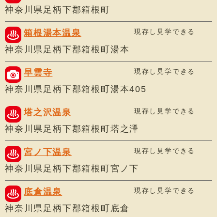
神奈川県足柄下郡箱根町
現存し見学できる
箱根湯本温泉
神奈川県足柄下郡箱根町湯本
現存し見学できる
早雲寺
神奈川県足柄下郡箱根町湯本405
現存し見学できる
塔之沢温泉
神奈川県足柄下郡箱根町塔之澤
現存し見学できる
宮ノ下温泉
神奈川県足柄下郡箱根町宮ノ下
現存し見学できる
底倉温泉
神奈川県足柄下郡箱根町底倉