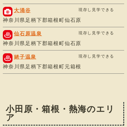
現存し見学できる
大涌谷
神奈川県足柄下郡箱根町仙石原
現存し見学できる
仙石原温泉
神奈川県足柄下郡箱根町仙石原
現存し見学できる
姥子温泉
神奈川県足柄下郡箱根町元箱根
小田原・箱根・熱海のエリ
ア