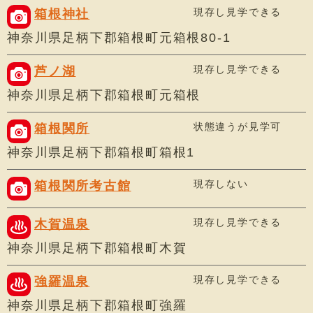
現存し見学できる
箱根神社
神奈川県足柄下郡箱根町元箱根80-1
現存し見学できる
芦ノ湖
神奈川県足柄下郡箱根町元箱根
状態違うが見学可
箱根関所
神奈川県足柄下郡箱根町箱根1
現存しない
箱根関所考古館
現存し見学できる
木賀温泉
神奈川県足柄下郡箱根町木賀
現存し見学できる
強羅温泉
神奈川県足柄下郡箱根町強羅