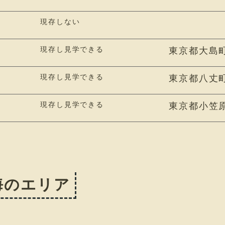
現存しない
現存し見学できる
東京都大島
現存し見学できる
東京都八丈
現存し見学できる
東京都小笠
海のエリア