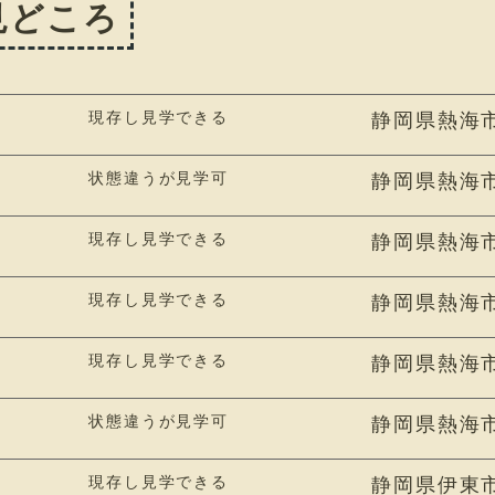
見どころ
現存し見学できる
静岡県熱海
状態違うが見学可
静岡県熱海市
現存し見学できる
静岡県熱海市
現存し見学できる
静岡県熱海市
現存し見学できる
静岡県熱海
状態違うが見学可
静岡県熱海
現存し見学できる
静岡県伊東