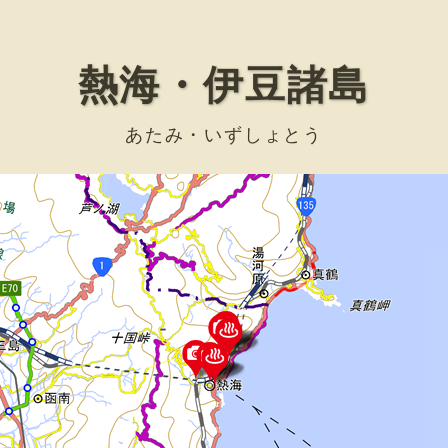
熱海・伊豆諸島
あたみ・いずしょとう