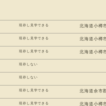
現存し見学できる
北海道小樽市
現存し見学できる
北海道小樽
現存し見学できる
北海道小樽市
現存しない
現存しない
現存し見学できる
北海道余市郡
現存し見学できる
北海道小樽