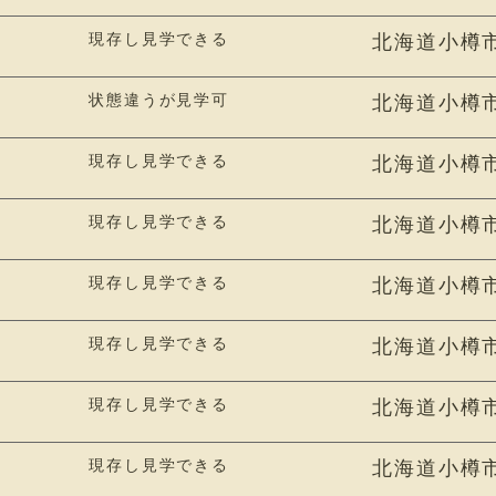
現存し見学できる
北海道小樽
状態違うが見学可
北海道小樽市潮
現存し見学できる
北海道小樽市潮
現存し見学できる
北海道小樽市
現存し見学できる
北海道小樽市
現存し見学できる
北海道小樽市
現存し見学できる
北海道小樽市
現存し見学できる
北海道小樽市