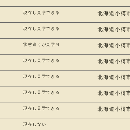
現存し見学できる
北海道小樽市
現存し見学できる
北海道小樽
状態違うが見学可
北海道小樽
現存し見学できる
北海道小樽
現存し見学できる
北海道小樽
現存し見学できる
北海道小樽市
現存し見学できる
北海道小樽市若
現存しない