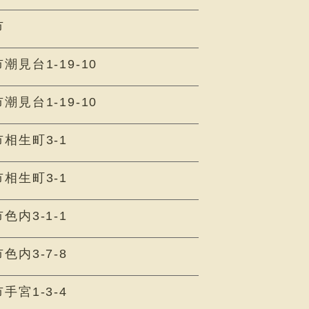
市
見台1-19-10
見台1-19-10
相生町3-1
相生町3-1
色内3-1-1
色内3-7-8
手宮1-3-4