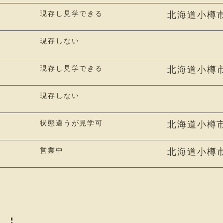
現存し見学できる
北海道小樽
現存しない
現存し見学できる
北海道小樽
現存しない
状態違うが見学可
北海道小樽
営業中
北海道小樽市色