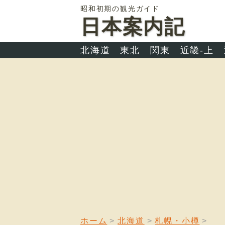
昭和初期の観光ガイド
日本案内記
北海道
東北
関東
近畿-上
ホーム
北海道
札幌・小樽