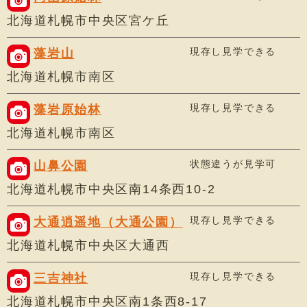
北海道札幌市中央区宮ケ丘
現存し見学できる
藻岩山
北海道札幌市南区
現存し見学できる
藻岩原始林
北海道札幌市南区
状態違うが見学可
山鼻公園
北海道札幌市中央区南14条西10-2
現存し見学できる
大通逍遥地（大通公園）
北海道札幌市中央区大通西
現存し見学できる
三吉神社
北海道札幌市中央区南1条西8-17