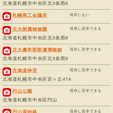
北海道札幌市中央区北3条西6
現存しない
札幌商工会議所
現存し見学できる
北大附属植物園
北海道札幌市中央区北3条西8
現存し見学できる
北大農学部附属博物館
北海道札幌市中央区北3条西9
現存し見学できる
北海道神宮
北海道札幌市中央区宮ヶ丘474
現存し見学できる
円山公園
北海道札幌市中央区円山
現存し見学できる
円山原始林