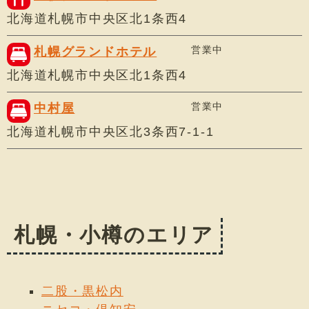
北海道札幌市中央区北1条西4
営業中
札幌グランドホテル
北海道札幌市中央区北1条西4
営業中
中村屋
北海道札幌市中央区北3条西7-1-1
札幌・小樽のエリア
二股・黒松内