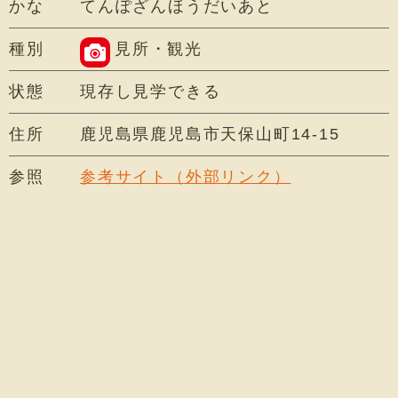
かな
てんぽざんほうだいあと
種別
見所・観光
状態
現存し見学できる
住所
鹿児島県鹿児島市天保山町14-15
参照
参考サイト（外部リンク）