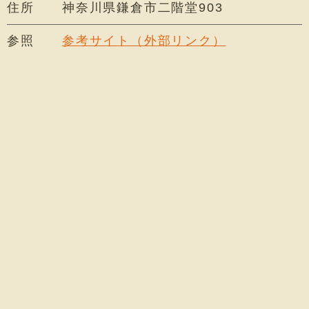
住所
神奈川県鎌倉市二階堂903
参照
参考サイト（外部リンク）