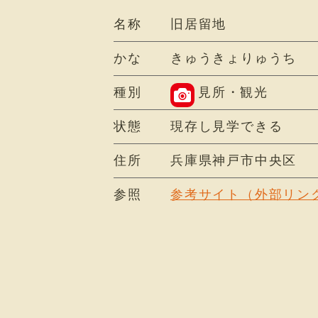
名称
旧居留地
かな
きゅうきょりゅうち
種別
見所・観光
状態
現存し見学できる
住所
兵庫県神戸市中央区
参照
参考サイト（外部リン