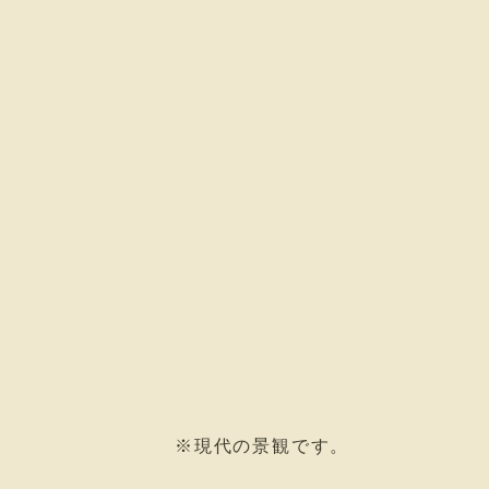
※現代の景観です。