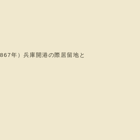
867年）兵庫開港の際居留地と