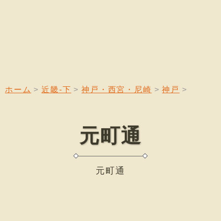
ホーム
近畿-下
神戸・西宮・尼崎
神戸
元町通
元町通