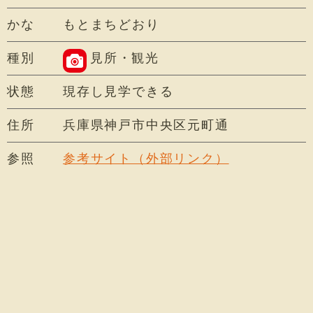
かな
もとまちどおり
種別
見所・観光
状態
現存し見学できる
住所
兵庫県神戸市中央区元町通
参照
参考サイト（外部リンク）