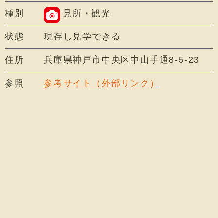
種別
見所・観光
状態
現存し見学できる
住所
兵庫県神戸市中央区中山手通8-5-23
参照
参考サイト（外部リンク）