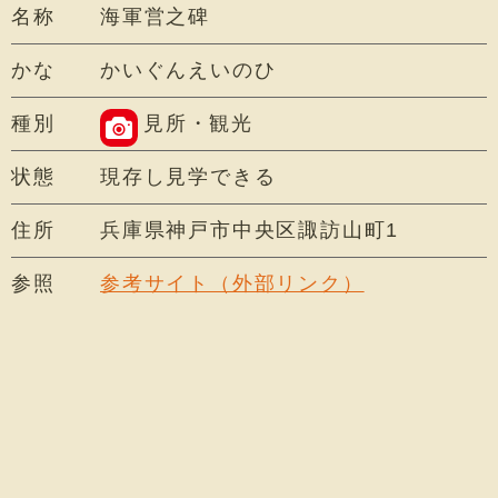
名称
海軍営之碑
かな
かいぐんえいのひ
種別
見所・観光
状態
現存し見学できる
住所
兵庫県神戸市中央区諏訪山町1
参照
参考サイト（外部リンク）