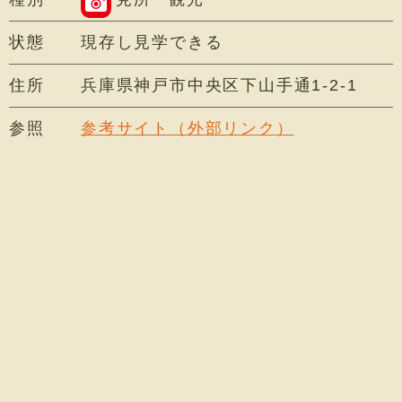
状態
現存し見学できる
住所
兵庫県神戸市中央区下山手通1-2-1
参照
参考サイト（外部リンク）