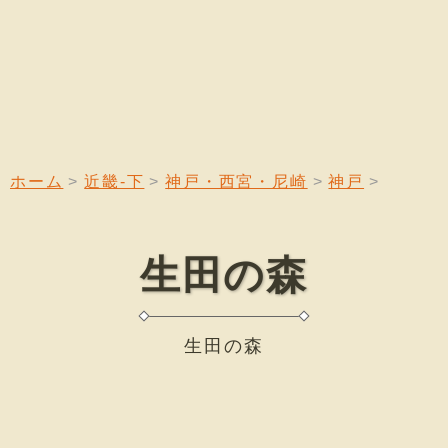
ホーム
近畿-下
神戸・西宮・尼崎
神戸
生田の森
生田の森