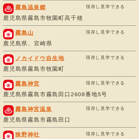
現存し見学できる
霧島温泉郷
鹿児島県霧島市牧園町高千穂
現存し見学できる
霧島山
鹿児島県、宮崎県
現存し見学できる
ノカイドウ自生地
鹿児島県霧島市牧園町
現存し見学できる
霧島神宮
鹿児島県霧島市霧島田口2608番地5号
現存し見学できる
霧島神宮温泉
鹿児島県霧島市霧島田口
現存し見学できる
狭野神社