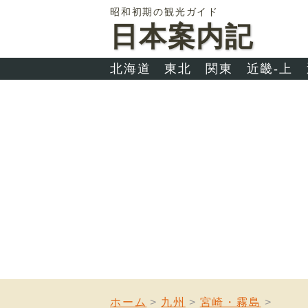
昭和初期の観光ガイド
日本案内記
北海道
東北
関東
近畿-上
ホーム
九州
宮崎・霧島