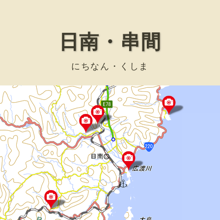
日南・串間
にちなん・くしま