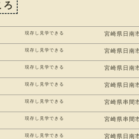
ころ
現存し見学できる
宮崎県日南市
現存し見学できる
宮崎県日南
現存し見学できる
宮崎県日南市
現存し見学できる
宮崎県日南
現存し見学できる
宮崎県串間
現存し見学できる
宮崎県串間
現存し見学できる
宮崎県日南市