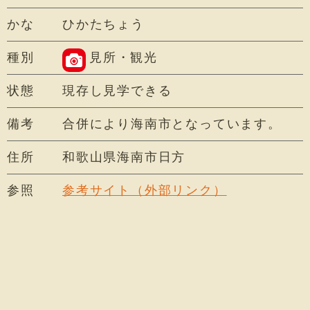
かな
ひかたちょう
種別
見所・観光
状態
現存し見学できる
備考
合併により海南市となっています。
住所
和歌山県海南市日方
参照
参考サイト（外部リンク）