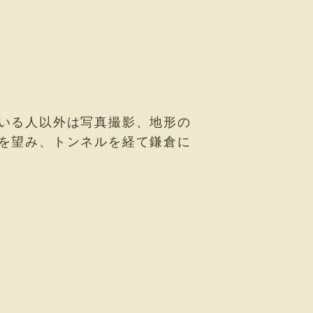
いる人以外は写真撮影、地形の
を望み、トンネルを経て鎌倉に