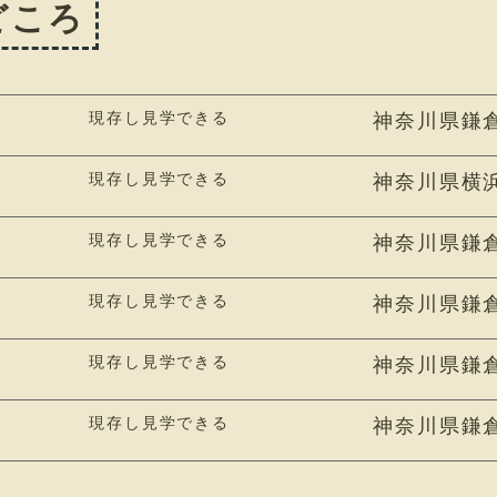
どころ
現存し見学できる
神奈川県鎌倉
現存し見学できる
神奈川県横浜
現存し見学できる
神奈川県鎌倉
現存し見学できる
神奈川県鎌倉
現存し見学できる
神奈川県鎌倉
現存し見学できる
神奈川県鎌倉