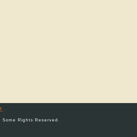
せ
 Some Rights Reserved.