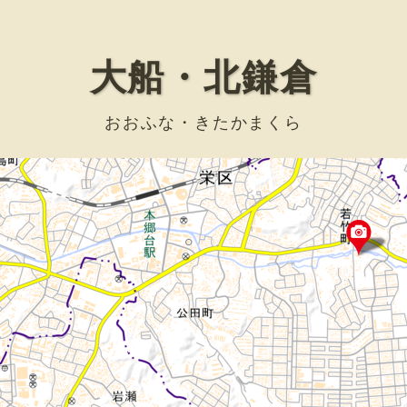
大船・北鎌倉
おおふな・きたかまくら