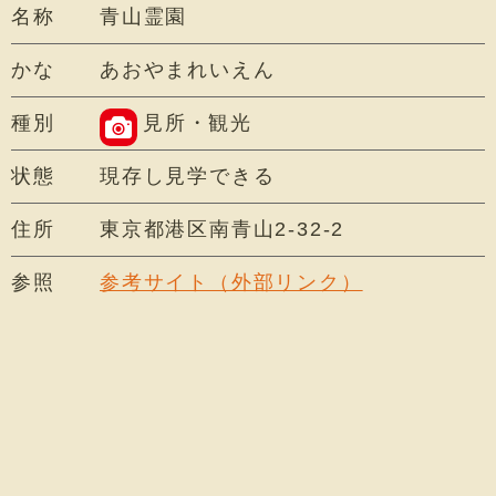
名称
青山霊園
かな
あおやまれいえん
種別
見所・観光
状態
現存し見学できる
住所
東京都港区南青山2-32-2
参照
参考サイト（外部リンク）