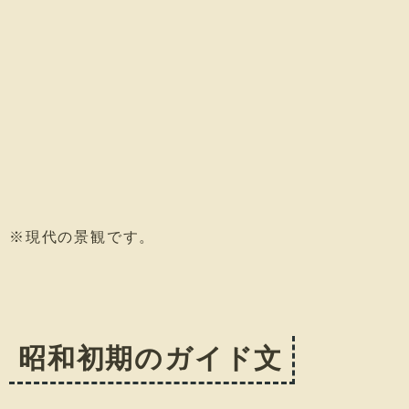
※現代の景観です。
昭和初期のガイド文