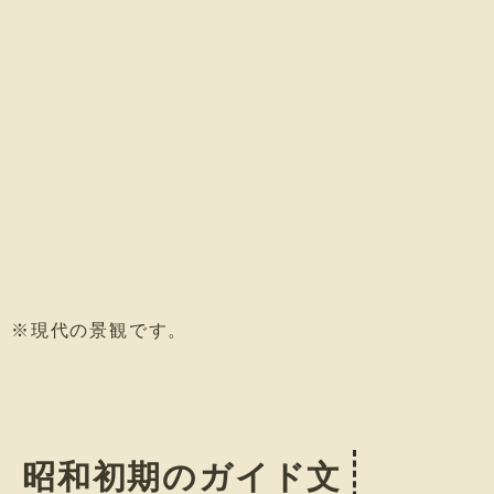
※現代の景観です。
昭和初期のガイド文