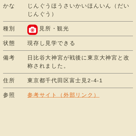
かな
じんぐうほうさいかいほんいん（だい
じんぐう）
種別
見所・観光
状態
現存し見学できる
備考
日比谷大神宮が戦後に東京大神宮と改
称されました。
住所
東京都千代田区富士見2-4-1
参照
参考サイト（外部リンク）