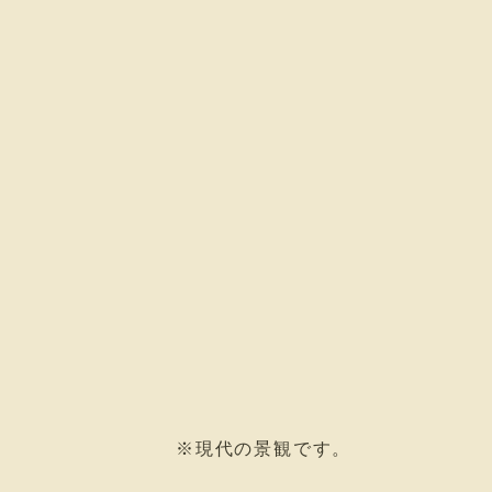
※現代の景観です。