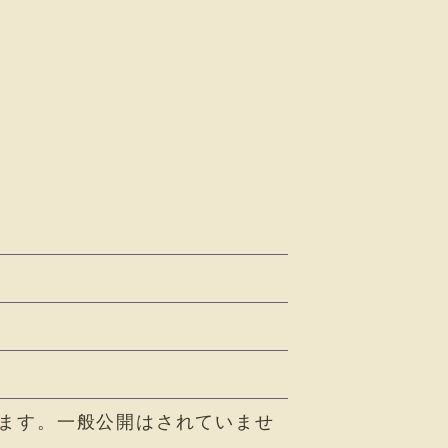
ます。一般公開はされていませ