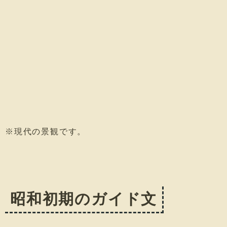
※現代の景観です。
昭和初期のガイド文