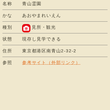
名称
青山霊園
かな
あおやまれいえん
種別
見所・観光
状態
現存し見学できる
住所
東京都港区南青山2-32-2
参照
参考サイト（外部リンク）