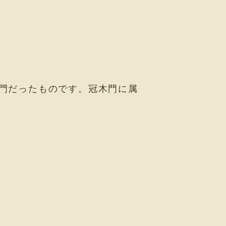
門だったものです。冠木門に属