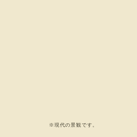
※現代の景観です。