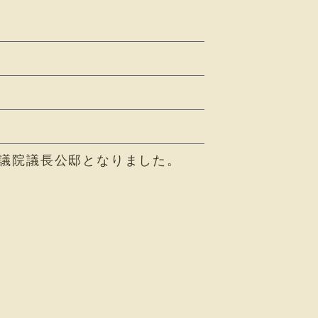
議院議長公邸となりました。