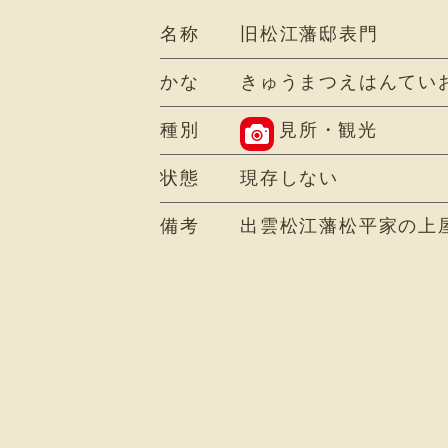
名称
旧松江藩邸表門
かな
きゅうまつえはんてい
種別
見所・観光
状態
現存しない
備考
出雲松江藩松平家の上