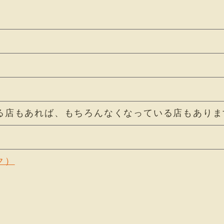
る店もあれば、もちろんなくなっている店もありま
ク）