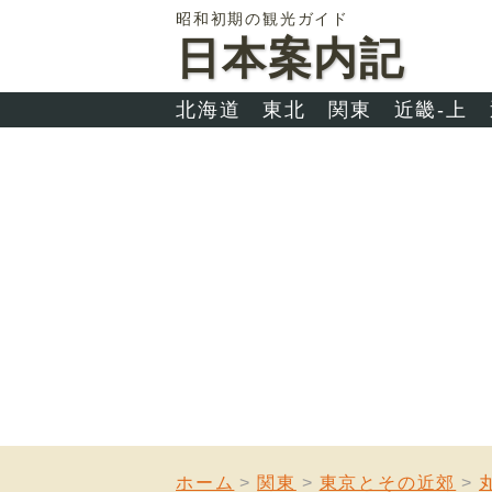
昭和初期の観光ガイド
日本案内記
北海道
東北
関東
近畿-上
ホーム
関東
東京とその近郊