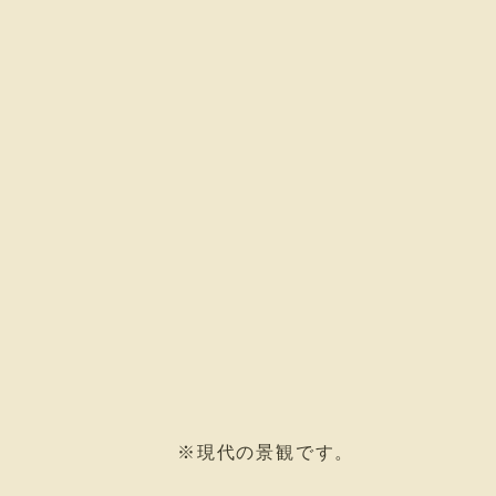
※現代の景観です。