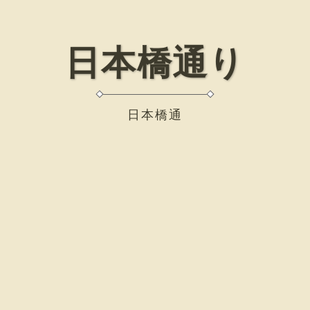
日本橋通り
日本橋通