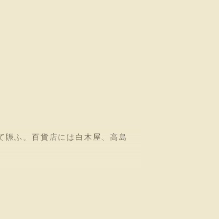
て賑ふ。百貨店には白木屋、高島