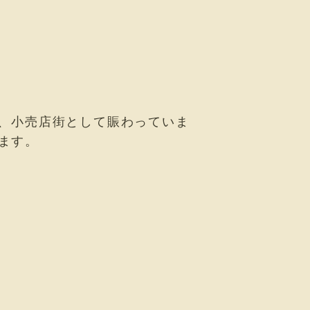
り、小売店街として賑わっていま
ます。