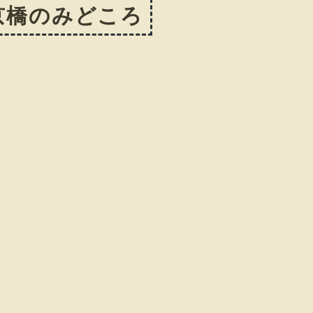
京橋のみどころ