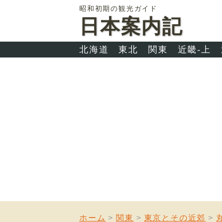
昭和初期の観光ガイド
日本案内記
北海道
東北
関東
近畿-上
ホーム
関東
東京とその近郊