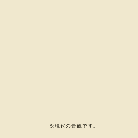
※現代の景観です。