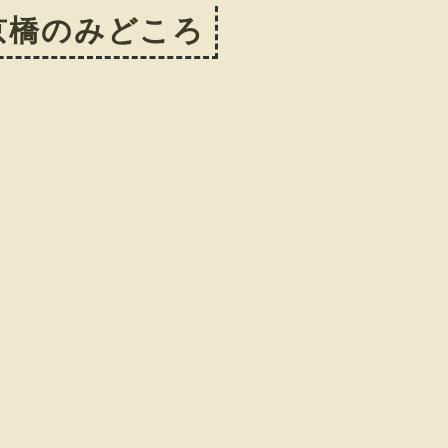
京橋のみどころ