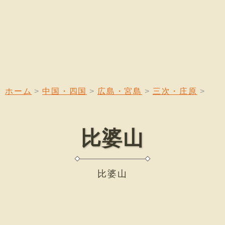
ホーム
中国・四国
広島・宮島
三次・庄原
比婆山
比婆山