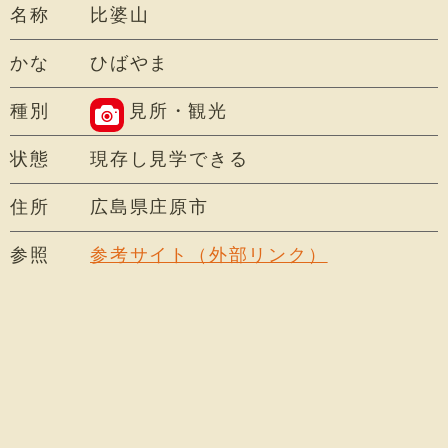
名称
比婆山
かな
ひばやま
種別
見所・観光
状態
現存し見学できる
住所
広島県庄原市
参照
参考サイト（外部リンク）