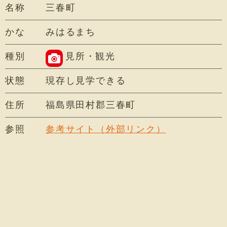
名称
三春町
かな
みはるまち
種別
見所・観光
状態
現存し見学できる
住所
福島県田村郡三春町
参照
参考サイト（外部リンク）