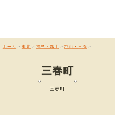
ホーム
東北
福島・郡山
郡山・三春
三春町
三春町