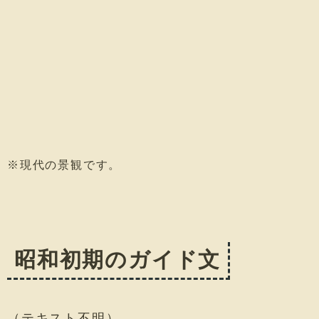
※現代の景観です。
昭和初期のガイド文
（テキスト不明）