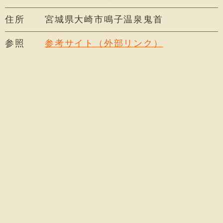
住所
宮城県大崎市鳴子温泉鬼首
参照
参考サイト（外部リンク）